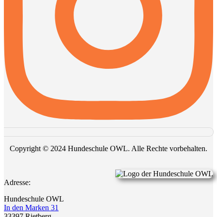
Copyright © 2024 Hundeschule OWL. Alle Rechte vorbehalten.
Adresse:
Hundeschule OWL
In den Marken 31
33397 Rietberg