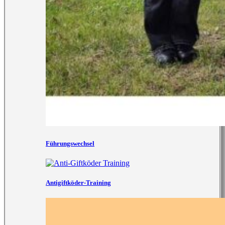
Führungswechsel
Antigiftköder-Training