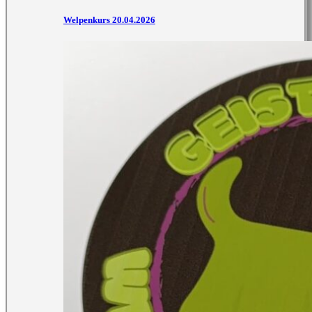
Welpenkurs 20.04.2026