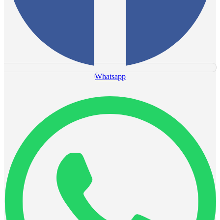
Whatsapp