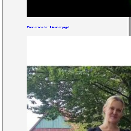
Westerwieher Geisterjagd