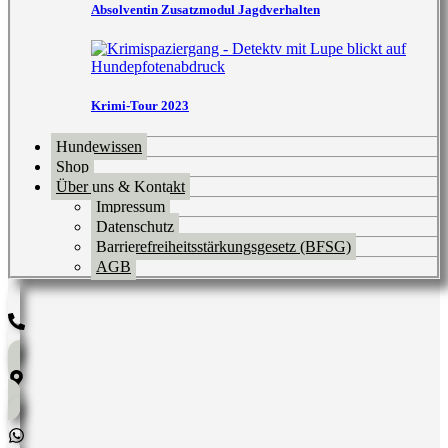
Absolventin Zusatzmodul Jagdverhalten
Krimi-Tour 2023
Hundewissen
Shop
Über uns & Kontakt
Impressum
Datenschutz
Barrierefreiheitsstärkungsgesetz (BFSG)
AGB