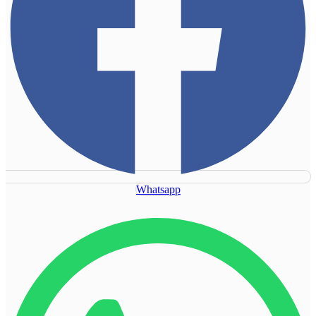
Whatsapp