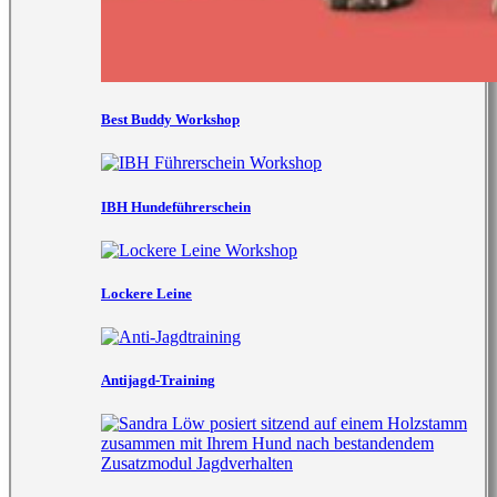
Best Buddy Workshop
IBH Hundeführerschein
Lockere Leine
Antijagd-Training