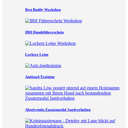
Best Buddy Workshop
IBH Hundeführerschein
Lockere Leine
Antijagd-Training
Absolventin Zusatzmodul Jagdverhalten