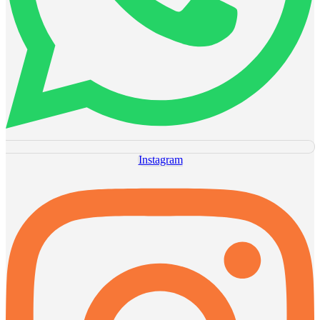
Instagram