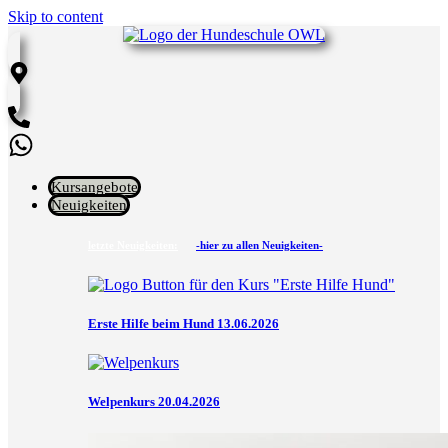
Skip to content
Kursangebote
Neuigkeiten
letzte Neuigkeiten:
-hier zu allen Neuigkeiten-
Erste Hilfe beim Hund 13.06.2026
Welpenkurs 20.04.2026