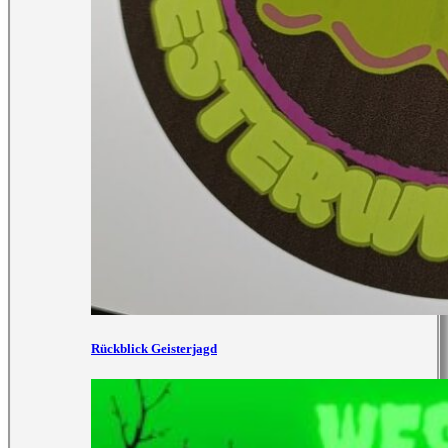
Rückblick Geisterjagd